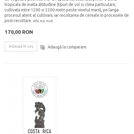
tropicala de inalta altitudine (tipuri de sol si clima particulare,
cultivata intre 1200 si 2200 metri peste nivelul marii), pe langa
procesul atent al cultivarii, iar recoltarea de cereale in procesele de
post-recoltare.
Află mai mult
170,00 RON
Adaugă în coş
Adaugă la comparare