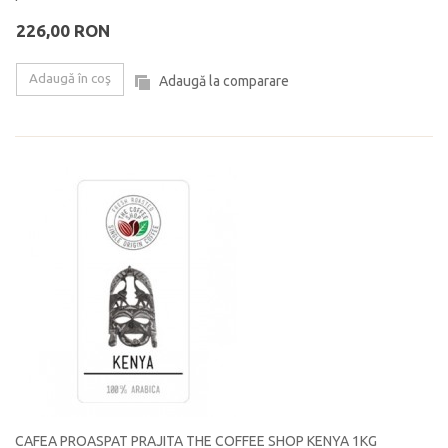
226,00 RON
Adaugă în coş
Adaugă la comparare
CAFEA PROASPAT PRAJITA THE COFFEE SHOP KENYA 1KG