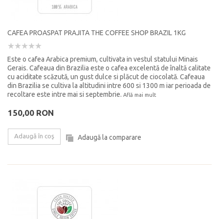
CAFEA PROASPAT PRAJITA THE COFFEE SHOP BRAZIL 1KG
Este o cafea Arabica premium, cultivata in vestul statului Minais
Gerais. Cafeaua din Brazilia este o cafea excelentă de înaltă calitate
cu aciditate scăzută, un gust dulce si plăcut de ciocolată. Cafeaua
din Brazilia se cultiva la altitudini intre 600 si 1300 m iar perioada de
recoltare este intre mai si septembrie.
Află mai mult
150,00 RON
Adaugă în coş
Adaugă la comparare