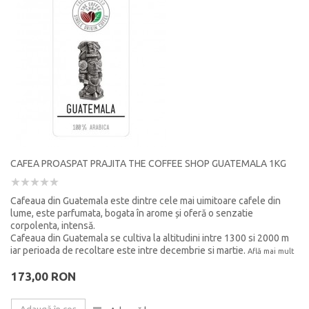
CAFEA PROASPAT PRAJITA THE COFFEE SHOP GUATEMALA 1KG
Cafeaua din Guatemala este dintre cele mai uimitoare cafele din
lume, este parfumata, bogata în arome și oferă o senzatie
corpolenta, intensă.
Cafeaua din Guatemala se cultiva la altitudini intre 1300 si 2000 m
iar perioada de recoltare este intre decembrie si martie.
Află mai mult
173,00 RON