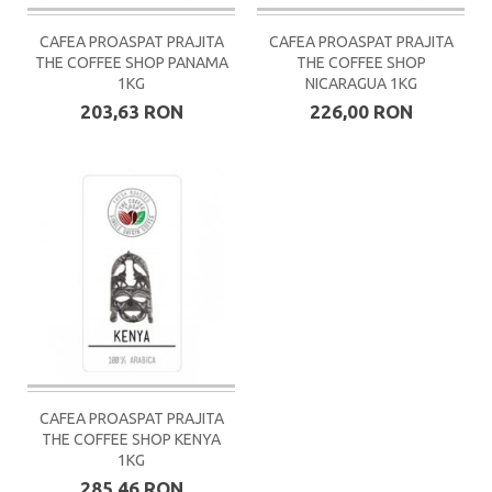
CAFEA PROASPAT PRAJITA
CAFEA PROASPAT PRAJITA
THE COFFEE SHOP PANAMA
THE COFFEE SHOP
1KG
NICARAGUA 1KG
203,63 RON
226,00 RON
CAFEA PROASPAT PRAJITA
THE COFFEE SHOP KENYA
1KG
285,46 RON