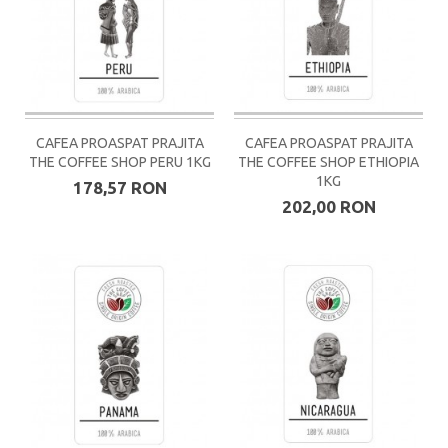
CAFEA PROASPAT PRAJITA
CAFEA PROASPAT PRAJITA
THE COFFEE SHOP PERU 1KG
THE COFFEE SHOP ETHIOPIA
1KG
178,57 RON
202,00 RON