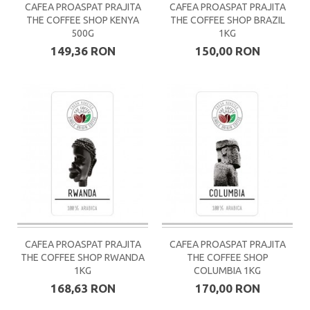
CAFEA PROASPAT PRAJITA
CAFEA PROASPAT PRAJITA
THE COFFEE SHOP KENYA
THE COFFEE SHOP BRAZIL
500G
1KG
149,36 RON
150,00 RON
CAFEA PROASPAT PRAJITA
CAFEA PROASPAT PRAJITA
THE COFFEE SHOP RWANDA
THE COFFEE SHOP
1KG
COLUMBIA 1KG
168,63 RON
170,00 RON