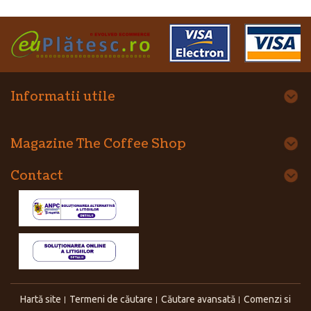
Informatii utile
Magazine The Coffee Shop
Contact
Hartă site
Termeni de căutare
Căutare avansată
Comenzi si