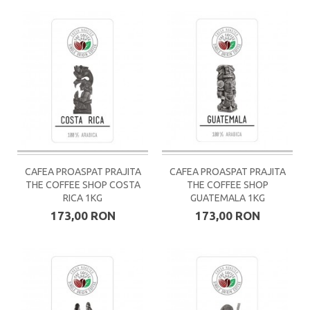
CAFEA PROASPAT PRAJITA
CAFEA PROASPAT PRAJITA
THE COFFEE SHOP COSTA
THE COFFEE SHOP
RICA 1KG
GUATEMALA 1KG
173,00 RON
173,00 RON