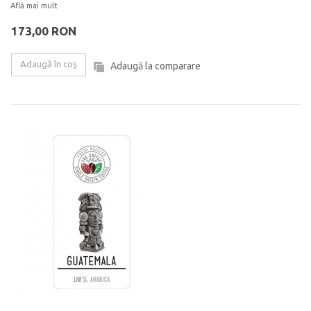
Află mai mult
173,00 RON
Adaugă în coş
Adaugă la comparare