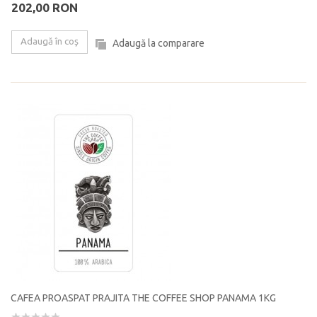
202,00 RON
Adaugă în coş
Adaugă la comparare
CAFEA PROASPAT PRAJITA THE COFFEE SHOP PANAMA 1KG