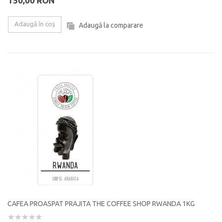
150,00 RON
Adaugă în coş
Adaugă la comparare
CAFEA PROASPAT PRAJITA THE COFFEE SHOP RWANDA 1KG