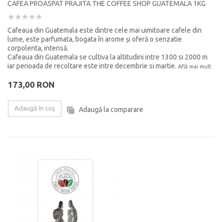
CAFEA PROASPAT PRAJITA THE COFFEE SHOP GUATEMALA 1KG
Cafeaua din Guatemala este dintre cele mai uimitoare cafele din
lume, este parfumata, bogata în arome și oferă o senzatie
corpolenta, intensă.
Cafeaua din Guatemala se cultiva la altitudini intre 1300 si 2000 m
iar perioada de recoltare este intre decembrie si martie.
Află mai mult
173,00 RON
Adaugă în coş
Adaugă la comparare