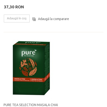
37,30 RON
Adaugă în coş
Adaugă la comparare
PURE TEA SELECTION MASALA CHAI