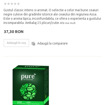
Gustul classic intens si aromat. O selectie a celor mai bune ceaiuri
negre culese din gradinile istorice ale ceaiului din regiunea Assa.
Este o aroma tipica, inconfundabila, ce ofera o experienta a gustului
incomparabila. Ambalaj 25 plicuri/cutie
Află mai mult
37,30 RON
Adaugă în coş
Adaugă la comparare