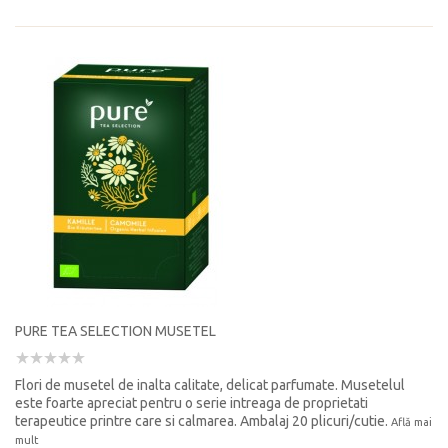
PURE TEA SELECTION MUSETEL
Flori de musetel de inalta calitate, delicat parfumate. Musetelul
este foarte apreciat pentru o serie intreaga de proprietati
terapeutice printre care si calmarea. Ambalaj 20 plicuri/cutie.
Află mai
mult