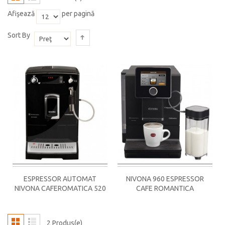
Afişează
per pagină
Sort By
ESPRESSOR AUTOMAT
NIVONA 960 ESPRESSOR
NIVONA CAFEROMATICA 520
CAFE ROMANTICA
2 Produs(e)