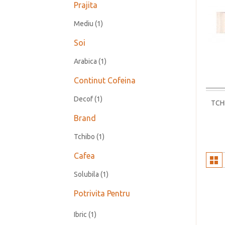
Prajita
Mediu
(1)
Soi
Arabica
(1)
Continut Cofeina
Decof
(1)
TCH
Brand
Tchibo
(1)
Cafea
Solubila
(1)
Potrivita Pentru
Ibric
(1)