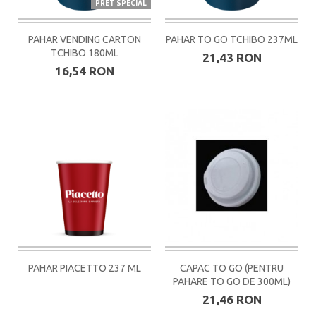
PRET SPECIAL
PAHAR VENDING CARTON
PAHAR TO GO TCHIBO 237ML
TCHIBO 180ML
21,43 RON
16,54 RON
PAHAR PIACETTO 237 ML
CAPAC TO GO (PENTRU
PAHARE TO GO DE 300ML)
21,46 RON