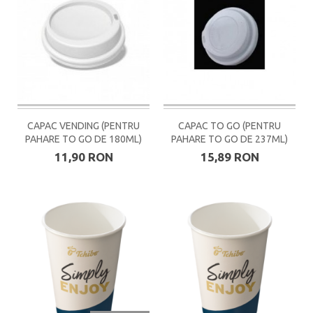
CAPAC VENDING (PENTRU
CAPAC TO GO (PENTRU
PAHARE TO GO DE 180ML)
PAHARE TO GO DE 237ML)
11,90 RON
15,89 RON