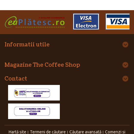
Informatii utile
Magazine The Coffee Shop
Contact
Hartă site
Termeni de căutare
Căutare avansată
Comenzi si