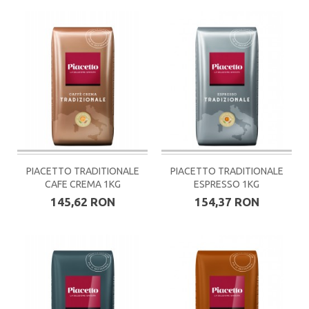
PIACETTO TRADITIONALE
PIACETTO TRADITIONALE
CAFE CREMA 1KG
ESPRESSO 1KG
145,62 RON
154,37 RON