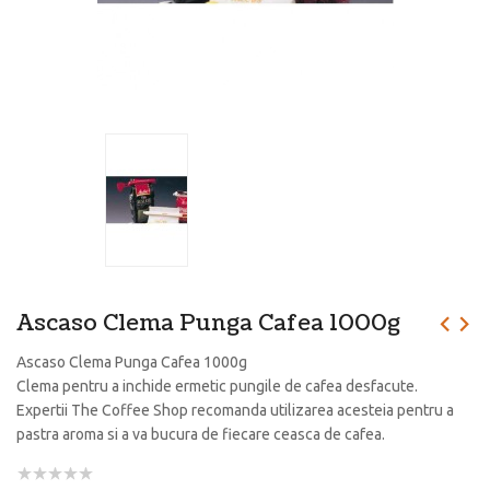
Ascaso Clema Punga Cafea 1000g
Ascaso Clema Punga Cafea 1000g
Clema pentru a inchide ermetic pungile de cafea desfacute.
Expertii The Coffee Shop recomanda utilizarea acesteia pentru a
pastra aroma si a va bucura de fiecare ceasca de cafea.