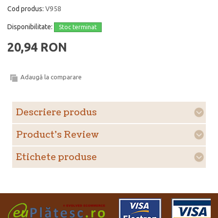
Cod produs:
V958
Disponibilitate:
Stoc terminat
20,94 RON
Adaugă la comparare
Descriere produs
Product's Review
Etichete produse