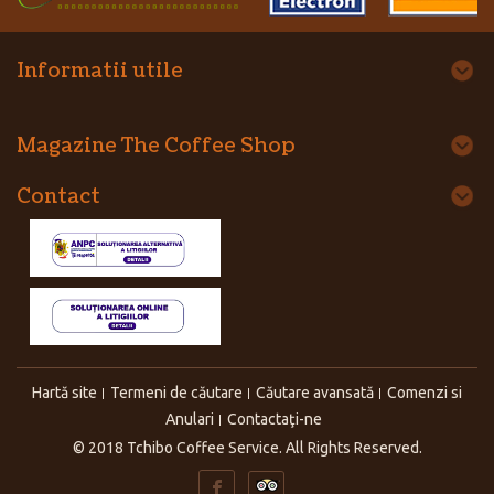
Informatii utile
Magazine The Coffee Shop
Contact
Hartă site
Termeni de căutare
Căutare avansată
Comenzi si
Anulari
Contactaţi-ne
© 2018 Tchibo Coffee Service. All Rights Reserved.