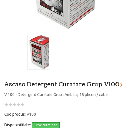
Ascaso Detergent Curatare Grup V100
V 100 - Detergent Curatare Grup . Ambalaj 15 plicuri / cutie.
Cod produs:
V100
Disponibilitate:
Stoc terminat