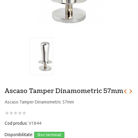
Ascaso Tamper Dinamometric 57mm
Ascaso Tamper Dinamometric 57mm
Cod produs:
V1844
Disponibilitate:
Stoc terminat