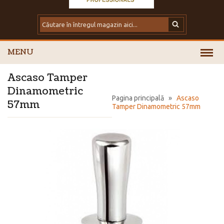
MENU
Ascaso Tamper
Dinamometric
Pagina principală
»
Ascaso
57mm
Tamper Dinamometric 57mm