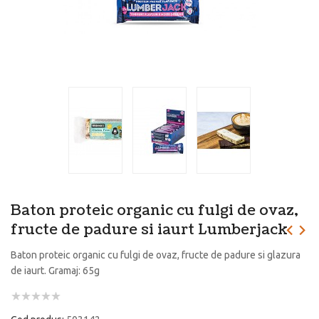
Baton proteic organic cu fulgi de ovaz,
fructe de padure si iaurt Lumberjack
Baton proteic organic cu fulgi de ovaz, fructe de padure si glazura
de iaurt. Gramaj: 65g