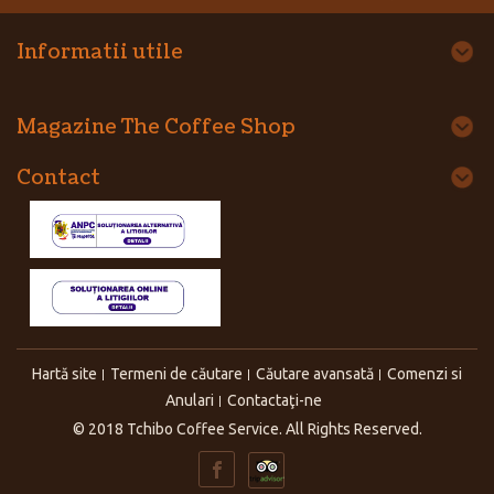
Informatii utile
Magazine The Coffee Shop
Contact
Hartă site
Termeni de căutare
Căutare avansată
Comenzi si
Anulari
Contactaţi-ne
© 2018 Tchibo Coffee Service. All Rights Reserved.