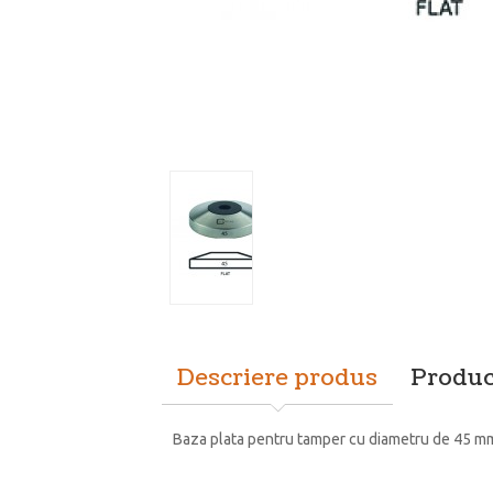
Descriere produs
Produc
Baza plata pentru tamper cu diametru de 45 m