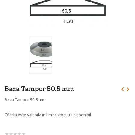
Baza Tamper 50.5 mm
Baza Tamper 50.5 mm
Oferta este valabila in limita stocului disponibil