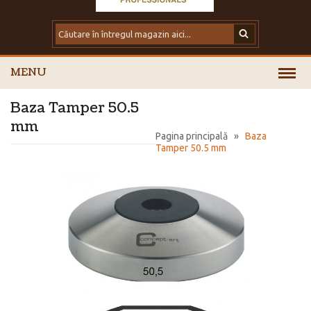
MENU
Baza Tamper 50.5
mm
Pagina principală
»
Baza
Tamper 50.5 mm