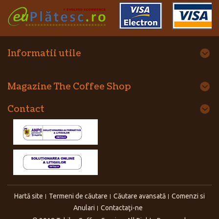
Informatii utile
Magazine The Coffee Shop
Contact
Hartă site
Termeni de căutare
Căutare avansată
Comenzi si
Anulari
Contactaţi-ne