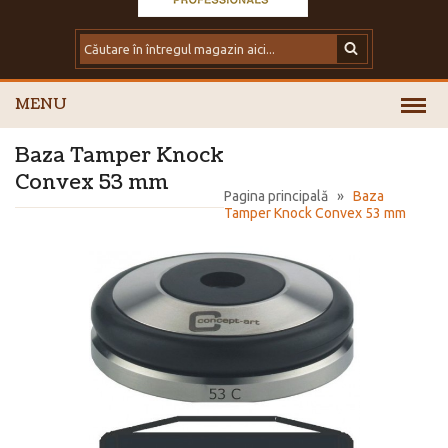
MENU
Baza Tamper Knock
Convex 53 mm
Pagina principală
»
Baza
Tamper Knock Convex 53 mm