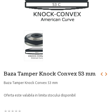
Baza Tamper Knock Convex 53 mm
Baza Tamper Knock Convex 53 mm
Oferta este valabila in limita stocului disponibil