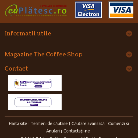
Informatii utile
Magazine The Coffee Shop
Contact
Hartă site
Termeni de căutare
Căutare avansată
Comenzi si
Anulari
Contactaţi-ne