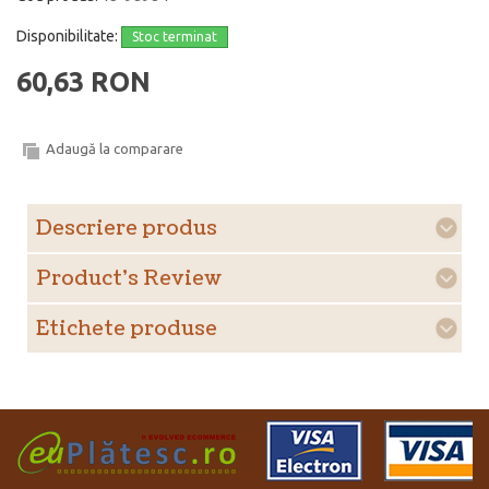
Disponibilitate:
Stoc terminat
60,63 RON
Adaugă la comparare
Descriere produs
Product's Review
Etichete produse