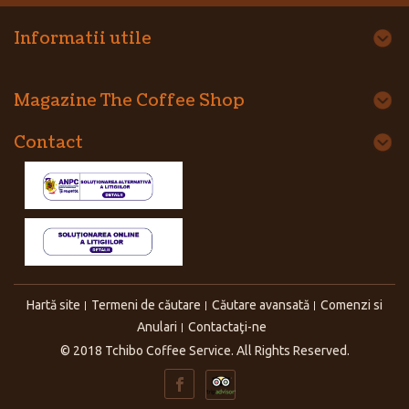
Informatii utile
Magazine The Coffee Shop
Contact
Hartă site
Termeni de căutare
Căutare avansată
Comenzi si
Anulari
Contactaţi-ne
© 2018 Tchibo Coffee Service. All Rights Reserved.