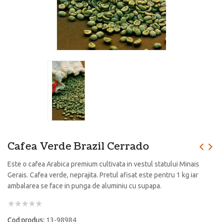
Cafea Verde Brazil Cerrado
Este o cafea Arabica premium cultivata in vestul statului Minais
Gerais. Cafea verde, neprajita. Pretul afisat este pentru 1 kg iar
ambalarea se face in punga de aluminiu cu supapa.
Cod produs:
13-98984