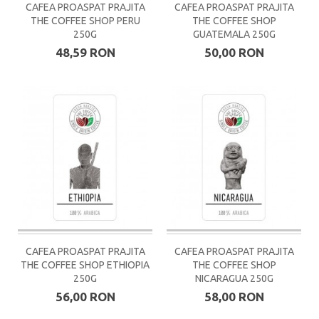
CAFEA PROASPAT PRAJITA
CAFEA PROASPAT PRAJITA
THE COFFEE SHOP PERU
THE COFFEE SHOP
250G
GUATEMALA 250G
48,59 RON
50,00 RON
CAFEA PROASPAT PRAJITA
CAFEA PROASPAT PRAJITA
THE COFFEE SHOP ETHIOPIA
THE COFFEE SHOP
250G
NICARAGUA 250G
56,00 RON
58,00 RON