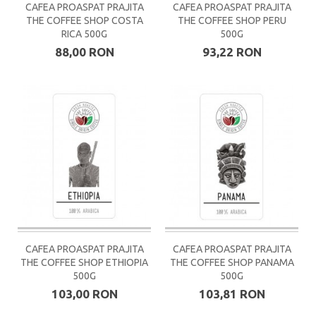
CAFEA PROASPAT PRAJITA
CAFEA PROASPAT PRAJITA
THE COFFEE SHOP COSTA
THE COFFEE SHOP PERU
RICA 500G
500G
88,00 RON
93,22 RON
CAFEA PROASPAT PRAJITA
CAFEA PROASPAT PRAJITA
THE COFFEE SHOP ETHIOPIA
THE COFFEE SHOP PANAMA
500G
500G
103,00 RON
103,81 RON