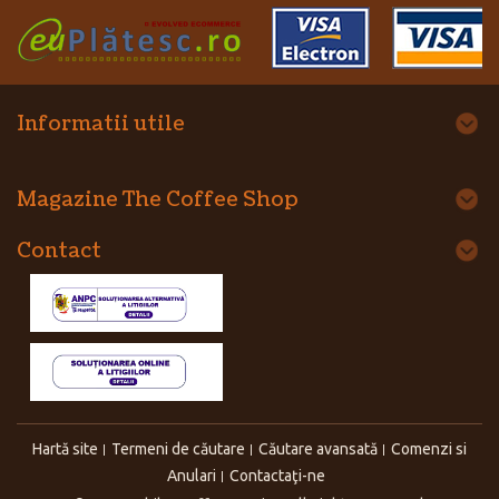
Informatii utile
Magazine The Coffee Shop
Contact
Hartă site
Termeni de căutare
Căutare avansată
Comenzi si
Anulari
Contactaţi-ne