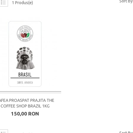
Sort By
1 Produs(e)
AFEA PROASPAT PRAJITA THE
COFFEE SHOP BRAZIL 1KG
150,00 RON