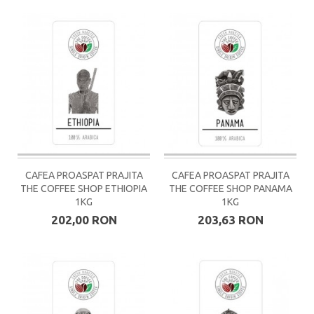
CAFEA PROASPAT PRAJITA
CAFEA PROASPAT PRAJITA
THE COFFEE SHOP ETHIOPIA
THE COFFEE SHOP PANAMA
1KG
1KG
202,00 RON
203,63 RON