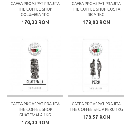
CAFEA PROASPAT PRAJITA
CAFEA PROASPAT PRAJITA
THE COFFEE SHOP
THE COFFEE SHOP COSTA
COLUMBIA 1KG
RICA 1KG
170,00 RON
173,00 RON
CAFEA PROASPAT PRAJITA
CAFEA PROASPAT PRAJITA
THE COFFEE SHOP
THE COFFEE SHOP PERU 1KG
GUATEMALA 1KG
178,57 RON
173,00 RON