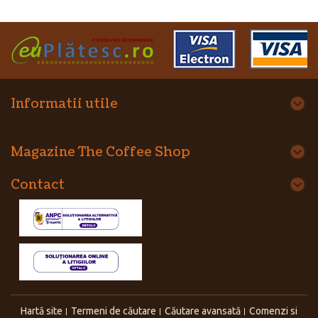
Informatii utile
Magazine The Coffee Shop
Contact
Hartă site
Termeni de căutare
Căutare avansată
Comenzi si