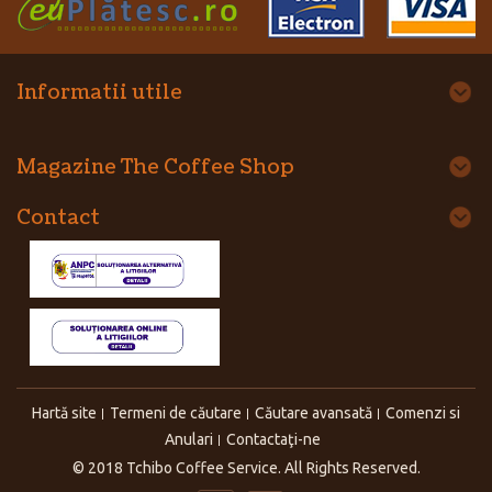
Informatii utile
Magazine The Coffee Shop
Contact
Hartă site
Termeni de căutare
Căutare avansată
Comenzi si
Anulari
Contactaţi-ne
© 2018 Tchibo Coffee Service. All Rights Reserved.