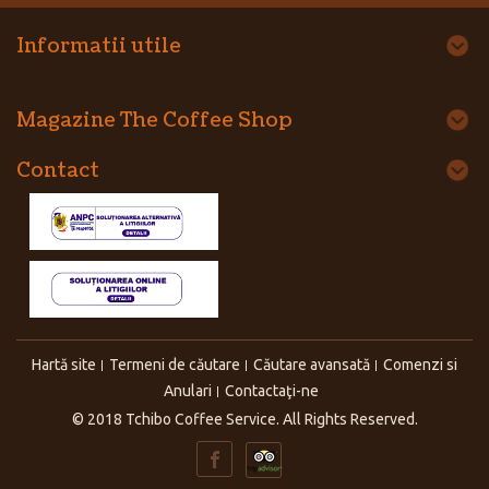
Informatii utile
Magazine The Coffee Shop
Contact
Hartă site
Termeni de căutare
Căutare avansată
Comenzi si
Anulari
Contactaţi-ne
© 2018 Tchibo Coffee Service. All Rights Reserved.