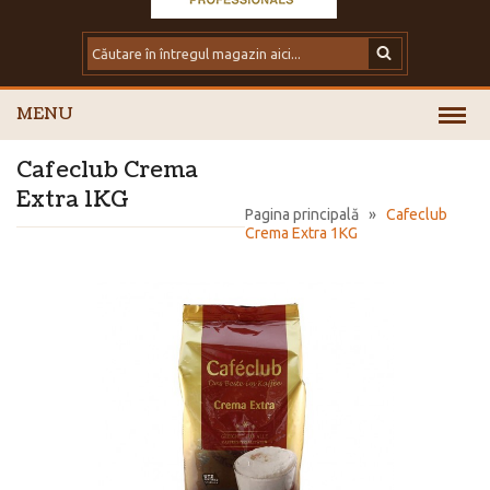
MENU
Cafeclub Crema
Extra 1KG
Pagina principală
»
Cafeclub
Crema Extra 1KG