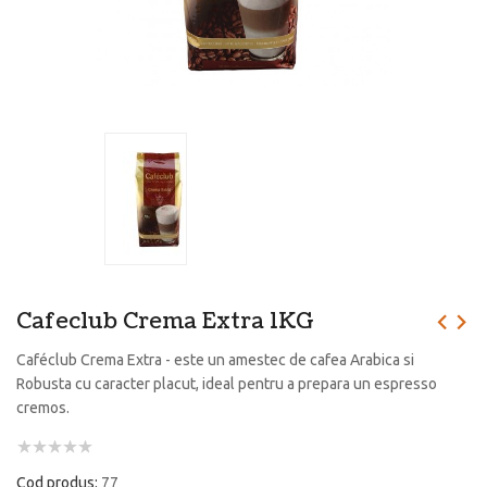
Cafeclub Crema Extra 1KG
Caféclub Crema Extra - este un amestec de cafea Arabica si
Robusta cu caracter placut, ideal pentru a prepara un espresso
cremos.
Cod produs:
77