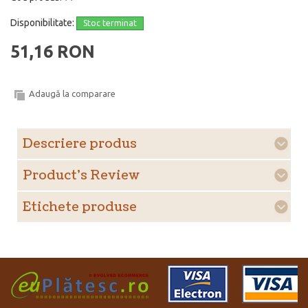
Disponibilitate:
Stoc terminat
51,16 RON
Adaugă la comparare
Descriere produs
Product's Review
Etichete produse