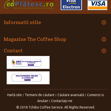
Informatii utile
Magazine The Coffee Shop
Contact
Hartă site
Termeni de căutare
Căutare avansată
Comenzi si
Anulari
Contactaţi-ne
© 2018 Tchibo Coffee Service. All Rights Reserved.