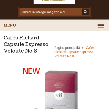
MENU
Cafes Richard
Capsule Espresso
Pagina principală
»
Cafes
Veloute No 8
Richard Capsule Espresso
Veloute No 8