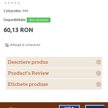
Cod produs:
968
Disponibilitate:
Stoc terminat
60,13 RON
Adaugă la comparare
Descriere produs
Product's Review
Etichete produse