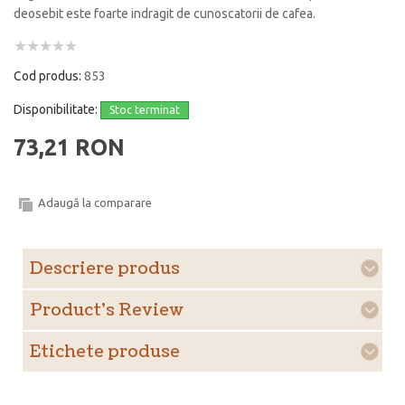
deosebit este foarte indragit de cunoscatorii de cafea.
Cod produs:
853
Disponibilitate:
Stoc terminat
73,21 RON
Adaugă la comparare
Descriere produs
Product's Review
Etichete produse