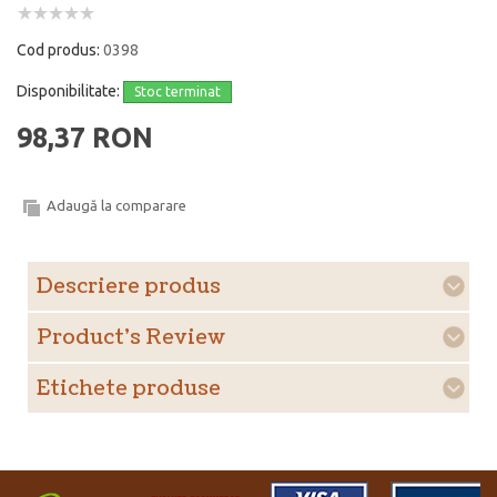
Cod produs:
0398
Disponibilitate:
Stoc terminat
98,37 RON
Adaugă la comparare
Descriere produs
Product's Review
Etichete produse