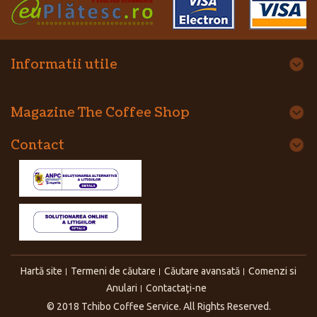
Informatii utile
Magazine The Coffee Shop
Contact
Hartă site
Termeni de căutare
Căutare avansată
Comenzi si
Anulari
Contactaţi-ne
© 2018 Tchibo Coffee Service. All Rights Reserved.