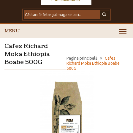
MENU
Cafes Richard
Moka Ethiopia
Pagina principală
»
Cafes
Boabe 500G
Richard Moka Ethiopia Boabe
500G