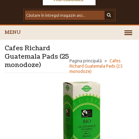
MENU
Cafes Richard
Guatemala Pads (25
Pagina principală
»
Cafes
monodoze)
Richard Guatemala Pads (25
monodoze)