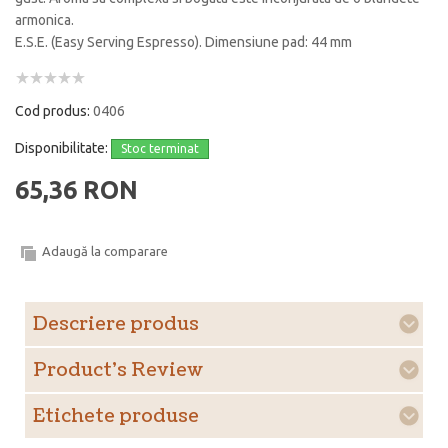
armonica.
E.S.E. (Easy Serving Espresso). Dimensiune pad: 44 mm
Cod produs:
0406
Disponibilitate:
Stoc terminat
65,36 RON
Adaugă la comparare
Descriere produs
Product's Review
Etichete produse