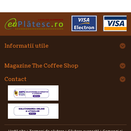
Informatii utile
Magazine The Coffee Shop
Contact