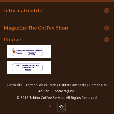
Informatii utile
Magazine The Coffee Shop
Contact
Hartă site
Termeni de căutare
Căutare avansată
Comenzi si
Anulari
Contactaţi-ne
© 2018 Tchibo Coffee Service. All Rights Reserved.