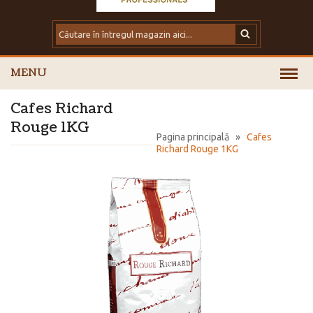
MENU
Cafes Richard
Rouge 1KG
Pagina principală
»
Cafes
Richard Rouge 1KG