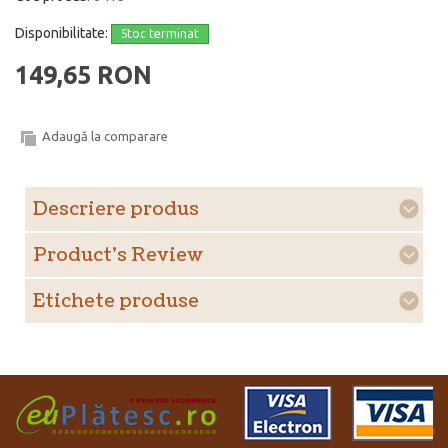
Disponibilitate:
Stoc terminat
149,65 RON
Adaugă la comparare
Descriere produs
Product's Review
Etichete produse