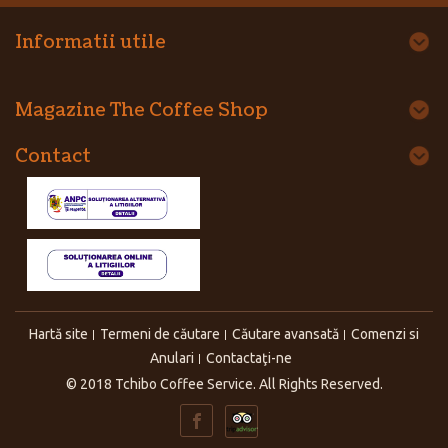
Informatii utile
Magazine The Coffee Shop
Contact
Hartă site
Termeni de căutare
Căutare avansată
Comenzi si
Anulari
Contactaţi-ne
© 2018 Tchibo Coffee Service. All Rights Reserved.