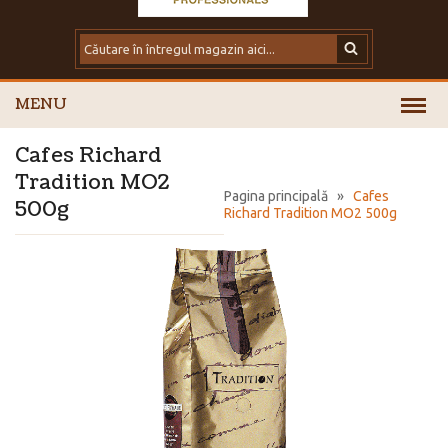
MENU
Cafes Richard
Tradition MO2
Pagina principală
»
Cafes
500g
Richard Tradition MO2 500g