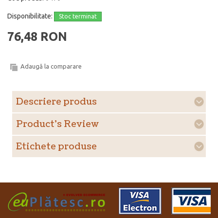
Disponibilitate:
Stoc terminat
76,48 RON
Adaugă la comparare
Descriere produs
Product's Review
Etichete produse