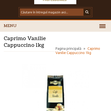
MENU
Caprimo Vanilie
Cappuccino 1kg
Pagina principală
»
Caprimo
Vanilie Cappuccino 1kg