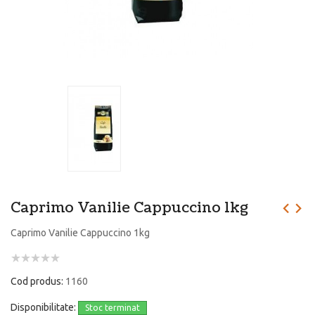
Caprimo Vanilie Cappuccino 1kg
Caprimo Vanilie Cappuccino 1kg
Cod produs:
1160
Disponibilitate:
Stoc terminat