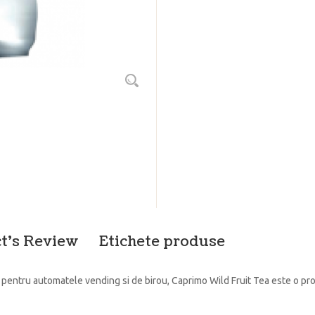
t's Review
Etichete produse
l pentru automatele vending si de birou, Caprimo Wild Fruit Tea este o pro