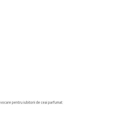
vocare pentru iubitorii de ceai parfumat