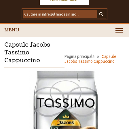
MENU
Capsule Jacobs
Tassimo
Pagina principală
»
Capsule
Cappuccino
Jacobs Tassimo Cappuccino