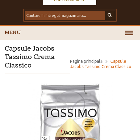
MENU
Capsule Jacobs
Tassimo Crema
Pagina principală
»
Capsule
Classico
Jacobs Tassimo Crema Classico