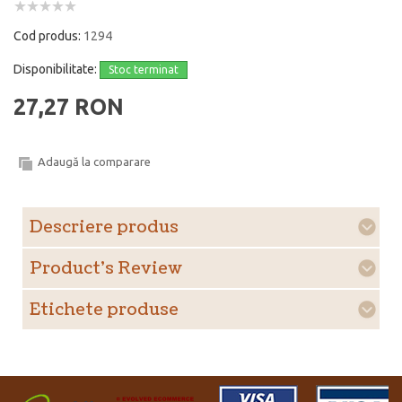
Cod produs:
1294
Disponibilitate:
Stoc terminat
27,27 RON
Adaugă la comparare
Descriere produs
Product's Review
Etichete produse