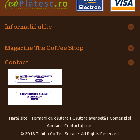
Informatii utile
Magazine The Coffee Shop
Contact
Hartă site
Termeni de căutare
Căutare avansată
Comenzi si
Anulari
Contactaţi-ne
© 2018 Tchibo Coffee Service. All Rights Reserved.