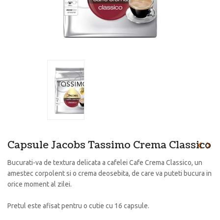
Capsule Jacobs Tassimo Crema Classico
Bucurati-va de textura delicata a cafelei Cafe Crema Classico, un
amestec corpolent si o crema deosebita, de care va puteti bucura in
orice moment al zilei.
Pretul este afisat pentru o cutie cu 16 capsule.