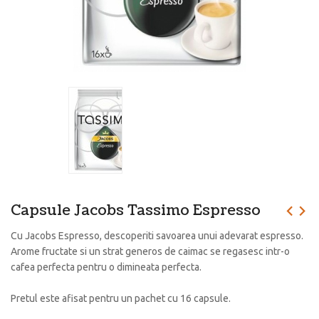
Capsule Jacobs Tassimo Espresso
Cu Jacobs Espresso, descoperiti savoarea unui adevarat espresso.
Arome fructate si un strat generos de caimac se regasesc intr-o
cafea perfecta pentru o dimineata perfecta.
Pretul este afisat pentru un pachet cu 16 capsule.