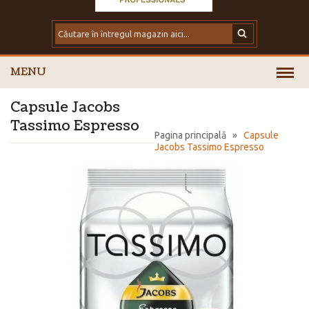
MENU
Capsule Jacobs
Tassimo Espresso
Pagina principală
»
Capsule
Jacobs Tassimo Espresso