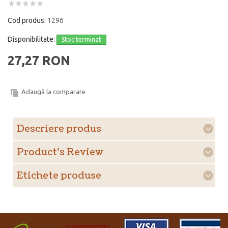
Cod produs:
1296
Disponibilitate:
Stoc terminat
27,27 RON
Adaugă la comparare
Descriere produs
Product's Review
Etichete produse