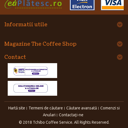
Informatii utile
Magazine The Coffee Shop
Contact
Hartă site
Termeni de căutare
Căutare avansată
Comenzi si
Anulari
Contactaţi-ne
© 2018 Tchibo Coffee Service. All Rights Reserved.