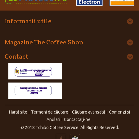
Informatii utile
Magazine The Coffee Shop
Contact
Hartă site
Termeni de căutare
Căutare avansată
Comenzi si
Anulari
Contactaţi-ne
© 2018 Tchibo Coffee Service. All Rights Reserved.