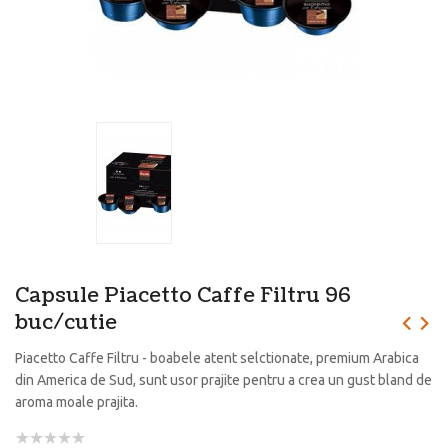
Capsule Piacetto Caffe Filtru 96
buc/cutie
Piacetto Caffe Filtru - boabele atent selctionate, premium Arabica
din America de Sud, sunt usor prajite pentru a crea un gust bland de
aroma moale prajita.