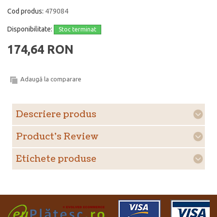
Cod produs:
479084
Disponibilitate:
Stoc terminat
174,64 RON
Adaugă la comparare
Descriere produs
Product's Review
Etichete produse