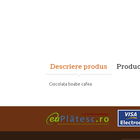
Descriere produs
Produc
Ciocolata boabe cafea