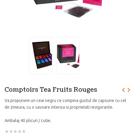
Comptoirs Tea Fruits Rouges
Va propunem un ceai negru ce compina gustul de capsune cu cel
de zmeura, cu o savoare intensa si proprietati revigorante.
Ambalaj 40 plicuri / cutie.