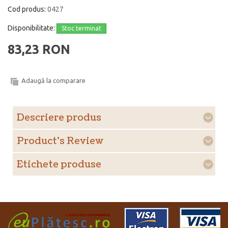
Cod produs:
0427
Disponibilitate:
Stoc terminat
83,23 RON
Adaugă la comparare
Descriere produs
Product's Review
Etichete produse