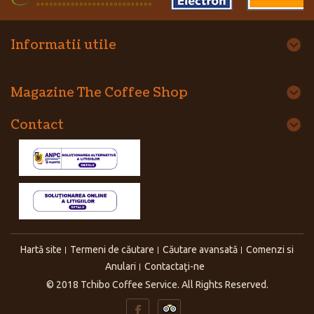
Informatii utile
Magazine The Coffee Shop
Contact
Hartă site
Termeni de căutare
Căutare avansată
Comenzi si
Anulari
Contactaţi-ne
© 2018 Tchibo Coffee Service. All Rights Reserved.