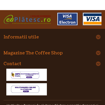
Informatii utile
Magazine The Coffee Shop
Contact