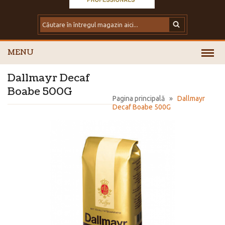
MENU
Dallmayr Decaf
Boabe 500G
Pagina principală
»
Dallmayr
Decaf Boabe 500G