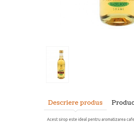
Descriere produs
Produc
Acest sirop este ideal pentru aromatizarea cafel