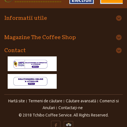
Informatii utile
Magazine The Coffee Shop
Contact
Hartă site
Termeni de căutare
Căutare avansată
Comenzi si
Anulari
Contactaţi-ne
© 2018 Tchibo Coffee Service. All Rights Reserved.