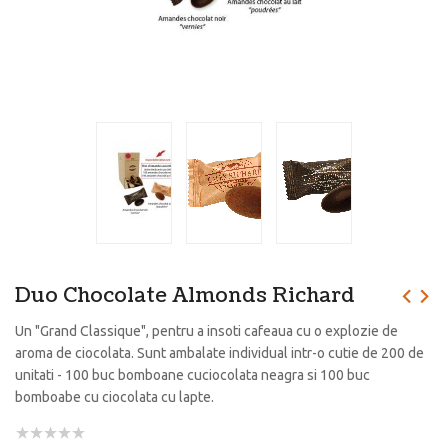
Duo Chocolate Almonds Richard
Un "Grand Classique", pentru a insoti cafeaua cu o explozie de
aroma de ciocolata. Sunt ambalate individual intr-o cutie de 200 de
unitati - 100 buc bomboane cuciocolata neagra si 100 buc
bomboabe cu ciocolata cu lapte.