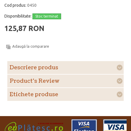
Cod produs:
0450
Disponibilitate:
Stoc terminat
125,87 RON
Adaugă la comparare
Descriere produs
Product's Review
Etichete produse