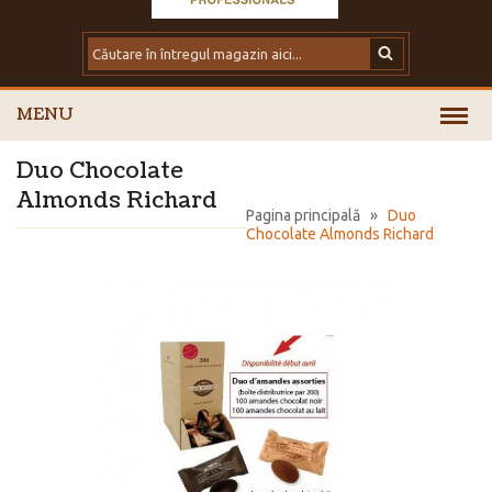
MENU
Duo Chocolate
Almonds Richard
Pagina principală
»
Duo
Chocolate Almonds Richard