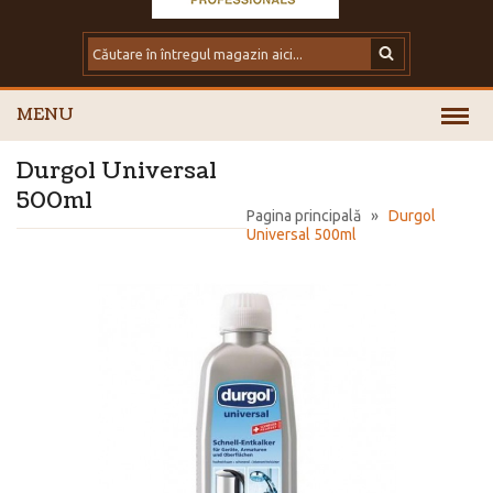
MENU
Durgol Universal
500ml
Pagina principală
»
Durgol
Universal 500ml