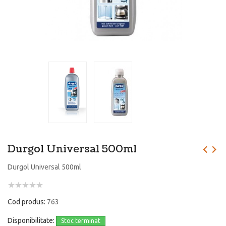
Durgol Universal 500ml
Durgol Universal 500ml
Cod produs:
763
Disponibilitate:
Stoc terminat