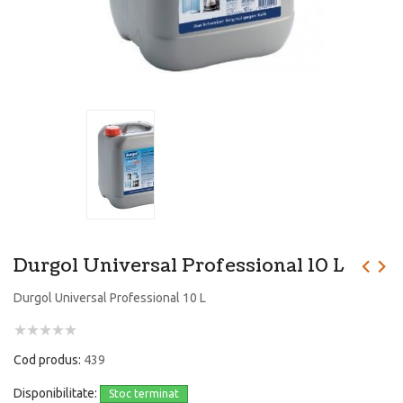
Durgol Universal Professional 10 L
Durgol Universal Professional 10 L
Cod produs:
439
Disponibilitate:
Stoc terminat