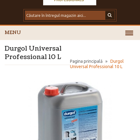
MENU
Durgol Universal
Professional 10 L
Pagina principală
»
Durgol
Universal Professional 10 L