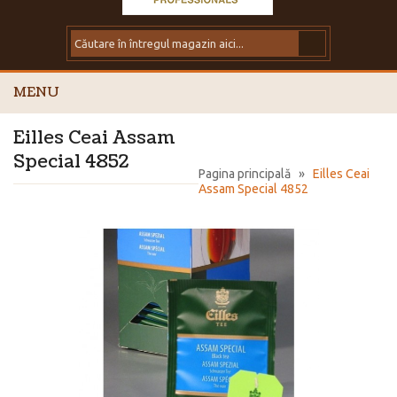
MENU
Eilles Ceai Assam
Special 4852
Pagina principală
»
Eilles Ceai
Assam Special 4852