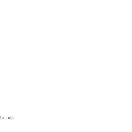
in folii.