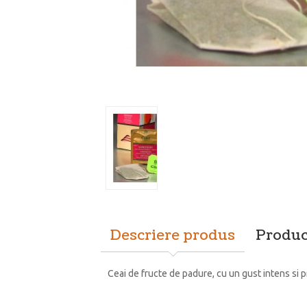
Descriere produs
Produc
Ceai de fructe de padure, cu un gust intens si pr