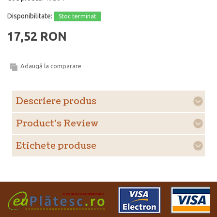
Disponibilitate:
Stoc terminat
17,52 RON
Adaugă la comparare
Descriere produs
Product's Review
Etichete produse