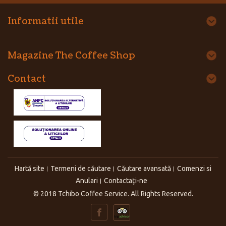
Informatii utile
Magazine The Coffee Shop
Contact
Hartă site
Termeni de căutare
Căutare avansată
Comenzi si
Anulari
Contactaţi-ne
© 2018 Tchibo Coffee Service. All Rights Reserved.