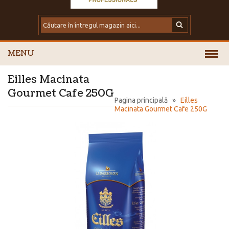
MENU
Eilles Macinata
Gourmet Cafe 250G
Pagina principală
»
Eilles
Macinata Gourmet Cafe 250G