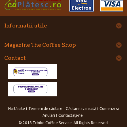
Informatii utile
Magazine The Coffee Shop
Contact
Hartă site
Termeni de căutare
Căutare avansată
Comenzi si
Anulari
Contactaţi-ne
© 2018 Tchibo Coffee Service. All Rights Reserved.