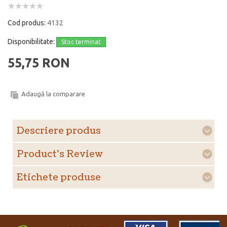
Cod produs:
4132
Disponibilitate:
Stoc terminat
55,75 RON
Adaugă la comparare
Descriere produs
Product's Review
Etichete produse