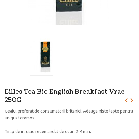
Eilles Tea Bio English Breakfast Vrac
250G
Ceaiul preferat de consumatorii britanici. Adauga niste lapte pentru
un gust cremos.
Timp de infuzie recomandat de ceai : 2-4 min.