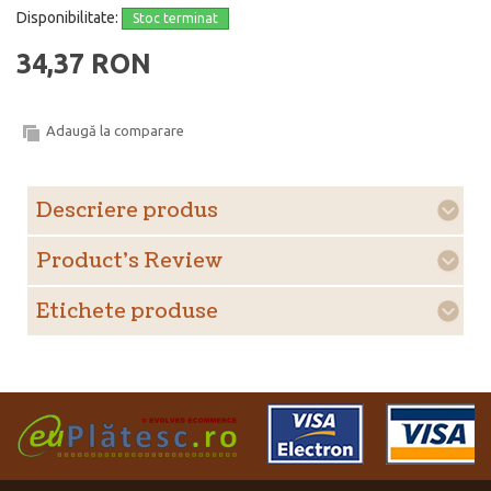
Disponibilitate:
Stoc terminat
34,37 RON
Adaugă la comparare
Descriere produs
Product's Review
Etichete produse