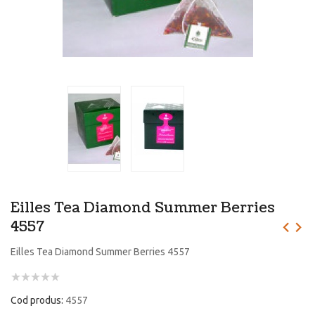
Eilles Tea Diamond Summer Berries
4557
Eilles Tea Diamond Summer Berries 4557
Cod produs:
4557