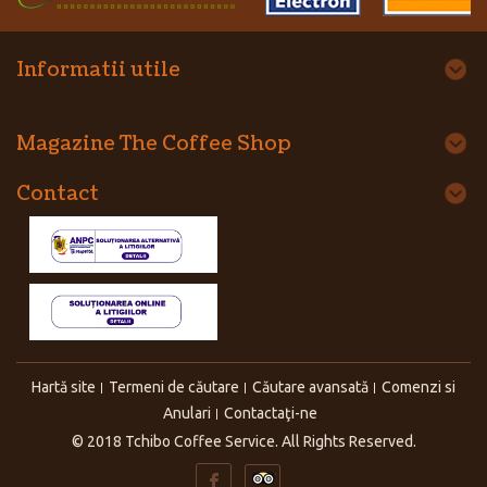
Informatii utile
Magazine The Coffee Shop
Contact
Hartă site
Termeni de căutare
Căutare avansată
Comenzi si
Anulari
Contactaţi-ne
© 2018 Tchibo Coffee Service. All Rights Reserved.