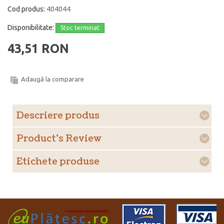
Cod produs:
404044
Disponibilitate:
Stoc terminat
43,51 RON
Adaugă la comparare
Descriere produs
Product's Review
Etichete produse