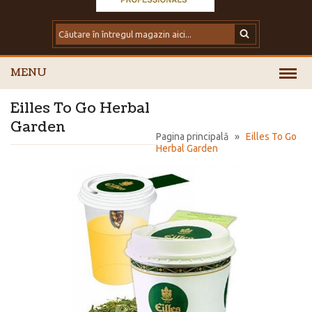
MENU
Eilles To Go Herbal
Garden
Pagina principală
»
Eilles To Go
Herbal Garden