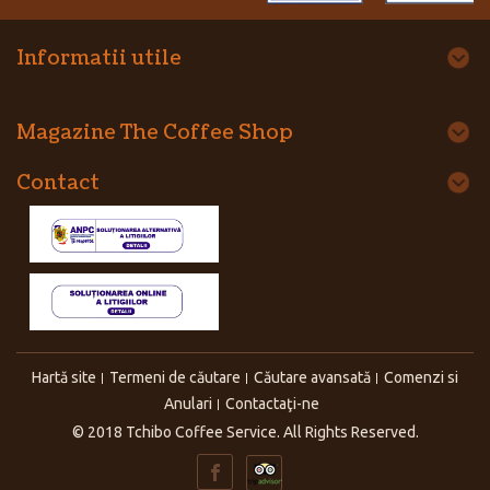
Informatii utile
Magazine The Coffee Shop
Contact
Hartă site
Termeni de căutare
Căutare avansată
Comenzi si
Anulari
Contactaţi-ne
© 2018 Tchibo Coffee Service. All Rights Reserved.