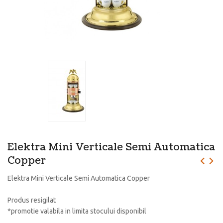
Elektra Mini Verticale Semi Automatica
Copper
Elektra Mini Verticale Semi Automatica Copper
Produs resigilat
*promotie valabila in limita stocului disponibil