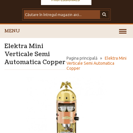
MENU
Elektra Mini
Verticale Semi
Pagina principală
»
Elektra Mini
Automatica Copper
Verticale Semi Automatica
Copper